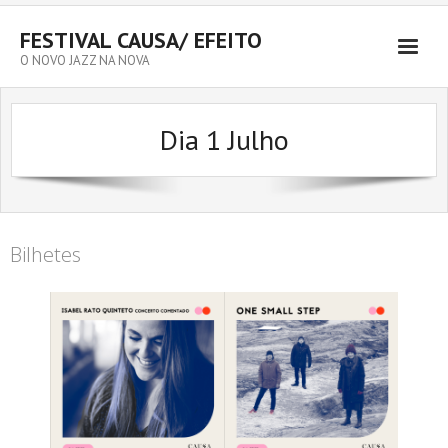
FESTIVAL CAUSA/ EFEITO
O NOVO JAZZ NA NOVA
Dia 1 Julho
Bilhetes