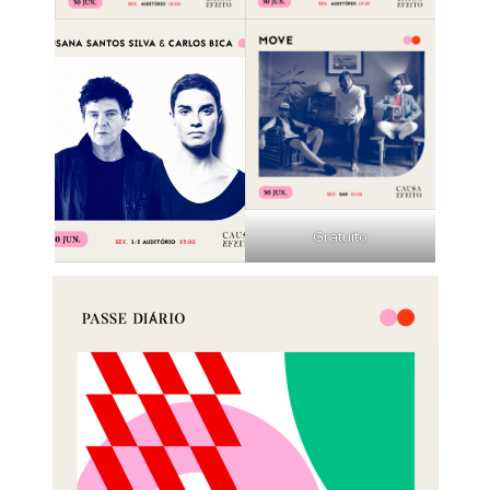
Gratuito