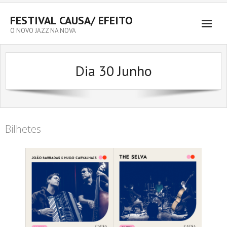
FESTIVAL CAUSA/ EFEITO
O NOVO JAZZ NA NOVA
Dia 30 Junho
Bilhetes