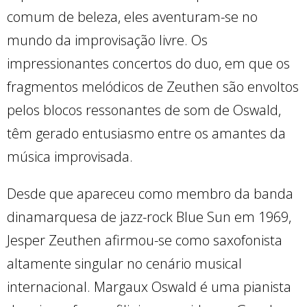
comum de beleza, eles aventuram-se no
mundo da improvisação livre. Os
impressionantes concertos do duo, em que os
fragmentos melódicos de Zeuthen são envoltos
pelos blocos ressonantes de som de Oswald,
têm gerado entusiasmo entre os amantes da
música improvisada.
Desde que apareceu como membro da banda
dinamarquesa de jazz-rock Blue Sun em 1969,
Jesper Zeuthen afirmou-se como saxofonista
altamente singular no cenário musical
internacional. Margaux Oswald é uma pianista