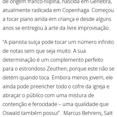
de origem franco-filipina, nascida em Genebra,
atualmente radicada em Copenhaga. Começou
a tocar piano ainda em criança e desde alguns
anos se entregou à arte da livre improvisação.
“A pianista suíça pode tocar um número infinito
de notas sem que seja muito. A sua
determinação é um complemento perfeito
para o estrondoso Zeuthen, porque este não se
detém quando toca. Embora menos jovem, ele
ainda pode preencher todo o cofre da igreja e
abraçar o público com uma mistura de
contenção e ferocidade – uma qualidade que
Oswald também possui”. Marcus Behrens, Salt