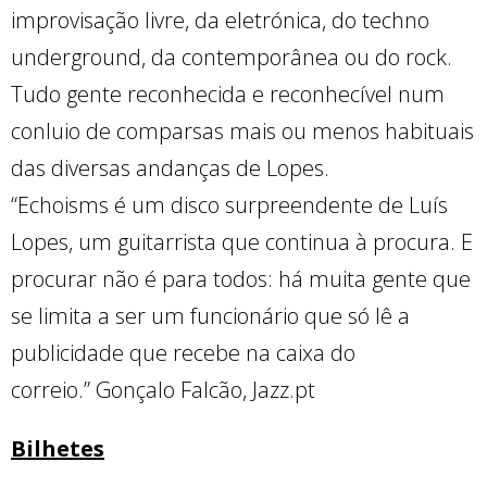
improvisação livre, da eletrónica, do techno
underground, da contemporânea ou do rock.
Tudo gente reconhecida e reconhecível num
conluio de comparsas mais ou menos habituais
das diversas andanças de Lopes.
“Echoisms é um disco surpreendente de Luís
Lopes, um guitarrista que continua à procura. E
procurar não é para todos: há muita gente que
se limita a ser um funcionário que só lê a
publicidade que recebe na caixa do
correio.” Gonçalo Falcão, Jazz.pt
Bilhetes