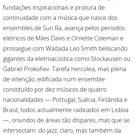
fundações inspiracionais e procura de
continuidade com a música que nasce dos
ensembles de Sun Ra, avança pelos períodos
elétricos de Miles Davis e Ornette Coleman e
prossegue com Wadada Leo Smith beliscando
gigantes da eletroacústica como Stockausen ou
Gabriel Prokofiev. Tarefa hercúlea, mas plena
de intenção, edificada num ensemble
constituído por dez músicos de quatro
nacionalidades — Portugal, Suécia, Finlândia e
Brasil, todos actualmente radicados em Lisboa
—, oriundos de áreas tão díspares, mas que se
intersectam: do jazz, claro, mas também da