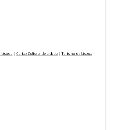
l Lisboa
|
Cartaz Cultural de Lisboa
|
Turismo de Lisboa
|