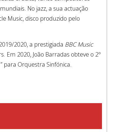
mundiais. No jazz, a sua actuação
le Music, disco produzido pelo
019/2020, a prestigiada
BBC Music
. Em 2020, João Barradas obteve o 2º
 para Orquestra Sinfónica.