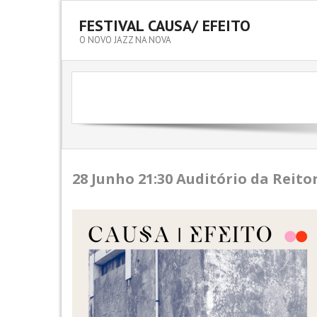
FESTIVAL CAUSA/ EFEITO
O NOVO JAZZ NA NOVA
28 Junho
21:30 Auditório da Reito