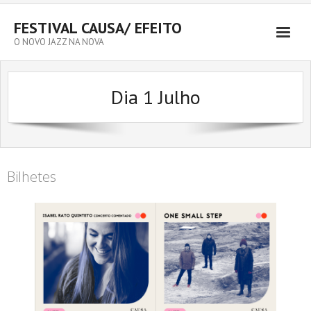
FESTIVAL CAUSA/ EFEITO
O NOVO JAZZ NA NOVA
Dia 1 Julho
Bilhetes