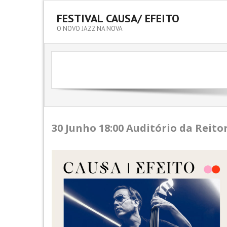
FESTIVAL CAUSA/ EFEITO
O NOVO JAZZ NA NOVA
30 Junho
18:00 Auditório da Reito