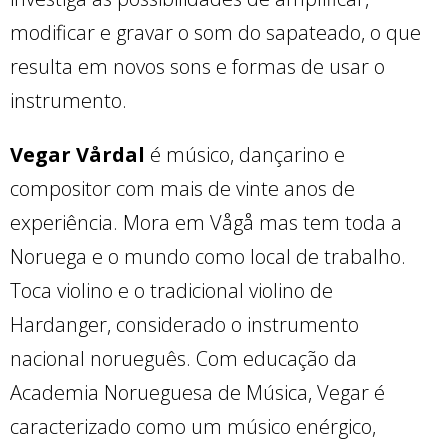
modificar e gravar o som do sapateado, o que
resulta em novos sons e formas de usar o
instrumento.
Vegar Vårdal
é músico, dançarino e
compositor com mais de vinte anos de
experiência. Mora em Vågå mas tem toda a
Noruega e o mundo como local de trabalho.
Toca violino e o tradicional violino de
Hardanger, considerado o instrumento
nacional norueguês. Com educação da
Academia Norueguesa de Música, Vegar é
caracterizado como um músico enérgico,