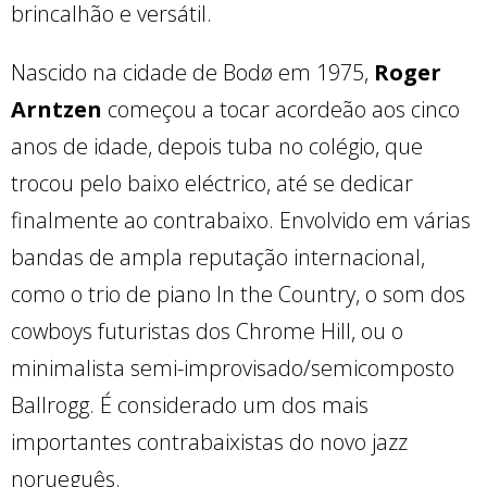
brincalhão e versátil.
Nascido na cidade de Bodø em 1975,
Roger
Arntzen
começou a tocar acordeão aos cinco
anos de idade, depois tuba no colégio, que
trocou pelo baixo eléctrico, até se dedicar
finalmente ao contrabaixo. Envolvido em várias
bandas de ampla reputação internacional,
como o trio de piano In the Country, o som dos
cowboys futuristas dos Chrome Hill, ou o
minimalista semi-improvisado/semicomposto
Ballrogg. É considerado um dos mais
importantes contrabaixistas do novo jazz
norueguês.