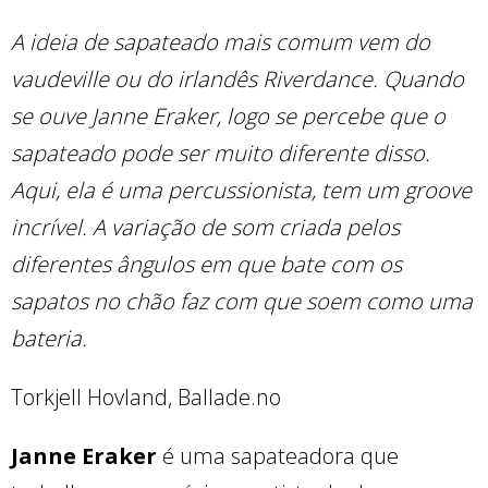
A ideia de sapateado mais comum vem do
vaudeville ou do irlandês Riverdance. Quando
se ouve Janne Eraker, logo se percebe que o
sapateado pode ser muito diferente disso.
Aqui, ela é uma percussionista, tem um groove
incrível. A variação de som criada pelos
diferentes ângulos em que bate com os
sapatos no chão faz com que soem como uma
bateria.
Torkjell Hovland, Ballade.no
Janne Eraker
é uma sapateadora que