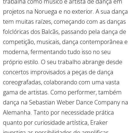
trabalha como músico e artista de dança em
projetos na Noruega e no exterior. A sua dança
tem muitas raízes, começando com as danças
folclóricas dos Balcãs, passando pela dança de
competição, musicais, dança contemporânea e
moderna, fermentando tudo isso no seu
próprio estilo. O seu trabalho abrange desde
concertos improvisados ​​a peças de dança
coreografadas, colaborando com uma vasta
gama de artistas. Como performer, também
dança na Sebastian Weber Dance Company na
Alemanha. Tanto por necessidade prática
quanto por curiosidade artística, Eraker
investiga as possibilidades de amplificar,