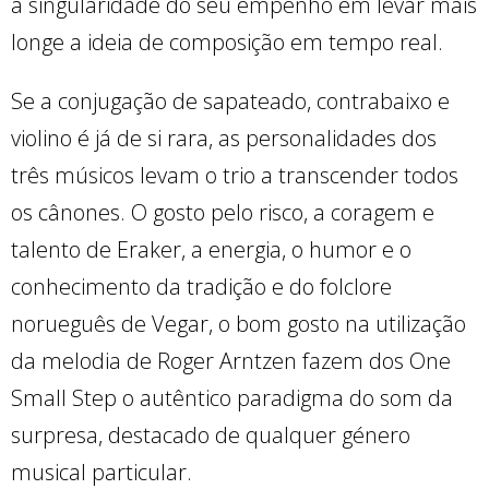
a singularidade do seu empenho em levar mais
longe a ideia de composição em tempo real.
Se a conjugação de sapateado, contrabaixo e
violino é já de si rara, as personalidades dos
três músicos levam o trio a transcender todos
os cânones. O gosto pelo risco, a coragem e
talento de Eraker, a energia, o humor e o
conhecimento da tradição e do folclore
norueguês de Vegar, o bom gosto na utilização
da melodia de Roger Arntzen fazem dos One
Small Step o autêntico paradigma do som da
surpresa, destacado de qualquer género
musical particular.