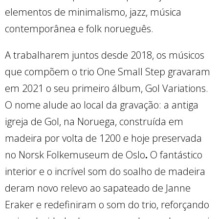
elementos de minimalismo, jazz, música
contemporânea e folk norueguês.
A trabalharem juntos desde 2018, os músicos
que compõem o trio One Small Step gravaram
em 2021 o seu primeiro álbum, Gol Variations.
O nome alude ao local da gravação: a antiga
igreja de Gol, na Noruega, construída em
madeira por volta de 1200 e hoje preservada
no Norsk Folkemuseum de Oslo
.
O fantástico
interior e o incrível som do soalho de madeira
deram novo relevo ao sapateado de Janne
Eraker e redefiniram o som do trio, reforçando